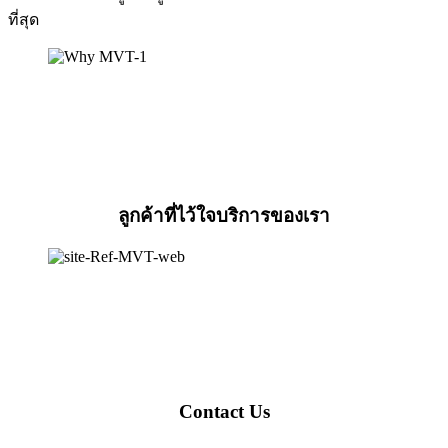
ที่สุด
ลูกค้าที่ไว้ใจบริการของเรา
Contact Us