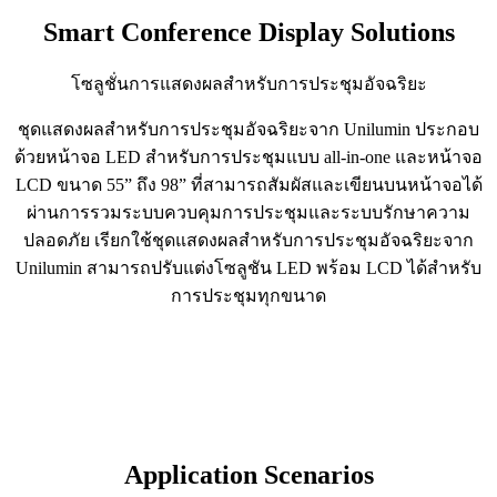
Smart Conference Display Solutions
โซลูชั่นการแสดงผลสำหรับการประชุมอัจฉริยะ
ชุดแสดงผลสำหรับการประชุมอัจฉริยะจาก Unilumin ประกอบ
ด้วยหน้าจอ LED สำหรับการประชุมแบบ all-in-one และหน้าจอ
LCD ขนาด 55” ถึง 98” ที่สามารถสัมผัสและเขียนบนหน้าจอได้
ผ่านการรวมระบบควบคุมการประชุมและระบบรักษาความ
ปลอดภัย เรียกใช้ชุดแสดงผลสำหรับการประชุมอัจฉริยะจาก
Unilumin สามารถปรับแต่งโซลูชัน LED พร้อม LCD ได้สำหรับ
การประชุมทุกขนาด
Application Scenarios