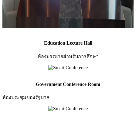
Education Lecture Hall
ห้องบรรยายสำหรับการศึกษา
Government Conference Room
ห้องประชุมของรัฐบาล