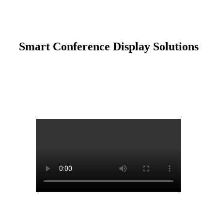
Smart Conference Display Solutions