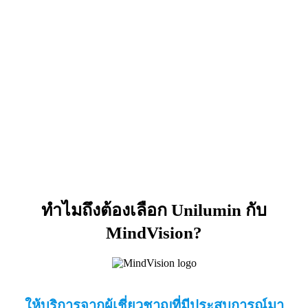
ทำไมถึงต้องเลือก Unilumin กับ
MindVision?
ให้บริการจากผู้เชี่ยวชาญที่มีประสบการณ์มา