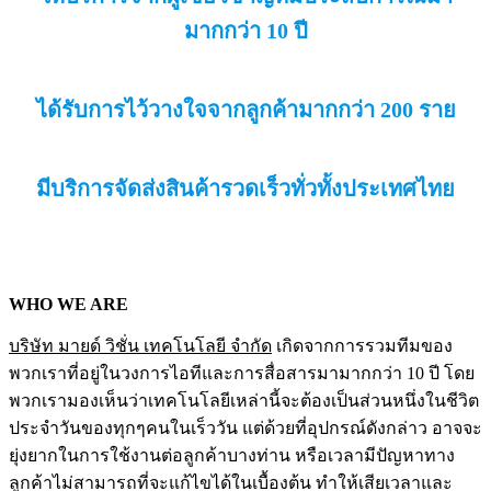
มากกว่า 10 ปี
ได้รับการไว้วางใจจากลูกค้ามากกว่า 200 ราย
มีบริการจัดส่งสินค้ารวดเร็วทั่วทั้งประเทศไทย
WHO WE ARE
บริษัท มายด์ วิชั่น เทคโนโลยี จำกัด
เกิดจากการรวมทีมของ
พวกเราที่อยู่ในวงการไอทีและการสื่อสารมามากกว่า 10 ปี โดย
พวกเรามองเห็นว่าเทคโนโลยีเหล่านี้จะต้องเป็นส่วนหนึ่งในชีวิต
ประจำวันของทุกๆคนในเร็ววัน แต่ด้วยที่อุปกรณ์ดังกล่าว อาจจะ
ยุ่งยากในการใช้งานต่อลูกค้าบางท่าน หรือเวลามีปัญหาทาง
ลูกค้าไม่สามารถที่จะแก้ไขได้ในเบื้องต้น ทำให้เสียเวลาและ