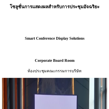
โซลูชั่นการแสดงผลสำหรับการประชุมอัจฉริยะ
Smart Conference Display Solutions
Corporate Board Room
ห้องประชุมคณะกรรมการบริษัท