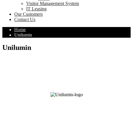
Visitor Management System
IT Leasing
Our Customers
Contact Us
Home
Unilumin
Unilumin