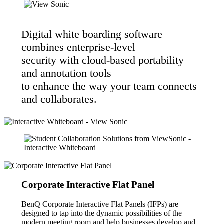
Digital white boarding software
combines enterprise-level
security with cloud-based portability
and annotation tools
to enhance the way your team connects
and collaborates.
Corporate Interactive Flat Panel
BenQ Corporate Interactive Flat Panels (IFPs) are
designed to tap into the dynamic possibilities of the
modern meeting room and help businesses develop and