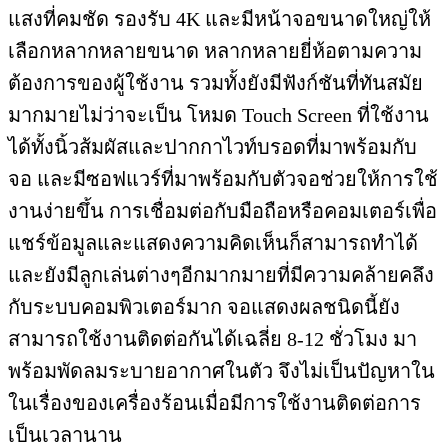
แสงที่คมชัด รองรับ 4K และมีหน้าจอขนาดใหญ่ให้
เลือกหลากหลายขนาด หลากหลายยี่ห้อตามความ
ต้องการของผู้ใช้งาน รวมทั้งยังมีฟังก์ชันที่ทันสมัย
มากมายไม่ว่าจะเป็น โหมด Touch Screen ที่ใช้งาน
ได้ทั้งนิ้วส้มผัสและปากกาไวท์บรอดที่มาพร้อมกับ
จอ และมีซอฟแวร์ที่มาพร้อมกับตัวจอช่วยให้การใช้
งานง่ายขึ้น การเชื่อมต่อกับมือถือหรือคอมเตอร์เพื่อ
แชร์ข้อมูลและแสดงความคิดเห็นก็สามารถทำได้
และยังมีลูกเล่นต่างๆอีกมากมายที่มีความคล้ายคลึง
กับระบบคอมพิวเตอร์มาก จอแสดงผลชนิดนี้ยัง
สามารถใช้งานติดต่อกันได้เฉลี่ย 8-12 ชั่วโมง มา
พร้อมพัดลมระบายอากาศในตัว จึงไม่เป็นปัญหาใน
ในเรื่องของเครื่องร้อนเมื่อมีการใช้งานติดต่อการ
เป็นเวลานาน