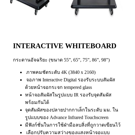
INTERACTIVE WHITEBOARD
กระดานอัจฉริยะ (ขนาด 55”, 65”, 75”, 86”, 98”)
ภาพคมชัดระดับ 4K (3840 x 2160)
จอภาพ Interactive Digital รองรับระบบสัมผัส
ด้วยหน้าจอกระจก tempered glass
หน้าจอสัมผัสในรูปแบบ IR รองรับจุดสัมผัส
พร้อมกันได้
จุดสัมผัสของปลายปากกาเล็กในระดับ มม. ใน
รูปแบบของ Advance Infrared Touchscreen
มีฟังก์ชั่นในการใช้ฝ่ามือลบสิ่งที่ถูกวาดเขียนไว้
เลือกปรับความสว่างของแสงหน้าจอแบบ