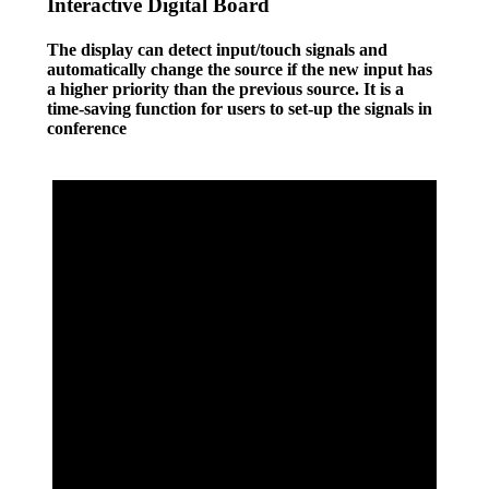
Interactive Digital Board
The display can detect input/touch signals and
automatically change the source if the new input has
a higher priority than the previous source. It is a
time-saving function for users to set-up the signals in
conference