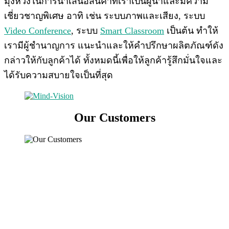
มุ่งหวังในการนำเสนอสินค้าที่เราเป็นผู้นำและมีความ
เชี่ยวชาญพิเศษ อาทิ เช่น ระบบภาพและเสียง, ระบบ
Video Conference
, ระบบ
Smart Classroom
เป็นต้น ทำให้
เรามีผู้ชำนาญการ แนะนำและให้คำปรึกษาผลิตภัณฑ์ดัง
กล่าวให้กับลูกค้าได้ ทั้งหมดนี้เพื่อให้ลูกค้ารู้สึกมั่นใจและ
ได้รับความสบายใจเป็นที่สุด
Our Customers