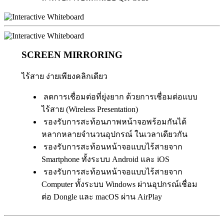
SCREEN MIRRORING
ไร้สาย ง่ายเพียงคลิกเดียว
ลดการเชื่อมต่อที่ยุ่งยาก ด้วยการเชื่อมต่อแบบ
ไร้สาย (Wireless Presentation)
รองรับการสะท้อนภาพหน้าจอพร้อมกันได้
หลากหลายจำนวนอุปกรณ์ ในเวลาเดียวกัน
รองรับการสะท้อนหน้าจอแบบไร้สายจาก
Smartphone ทั้งระบบ Android และ iOS
รองรับการสะท้อนหน้าจอแบบไร้สายจาก
Computer ทั้งระบบ Windows ผ่านอุปกรณ์เชื่อม
ต่อ Dongle และ macOS ผ่าน AirPlay