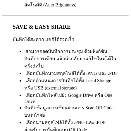
อัตโนมัติ (Auto Brightness)
SAVE & EASY SHARE
บันทึกได้สะดวก แชร์ได้รวดเร็ว
สามารถจดบันทึกการประชุม ด้วยฟังก์ชัน
บันทึกการเขียน แล้วนำกลับมาแก้ไขใหม่ได้ใน
ครั้งถัดไป
เลือกบันทึกนามสกุลไฟล์ได้ทั้ง .PNG และ .PDF
เลือกตำแหน่งการบันทึกได้ทั้ง Local Storage
หรือ USB (external storage)
เลือกบันทึกไฟล์ไปยัง Google Drive หรือ One
Drive
บันทึกข้อมูลการเขียนผ่านการ Scan QR Code
บนหน้าจอ
เลือกนามสกุลไฟล์ได้ทั้ง .PNG และ .PDF
สำหรับการบันทึกแบบ QR Code