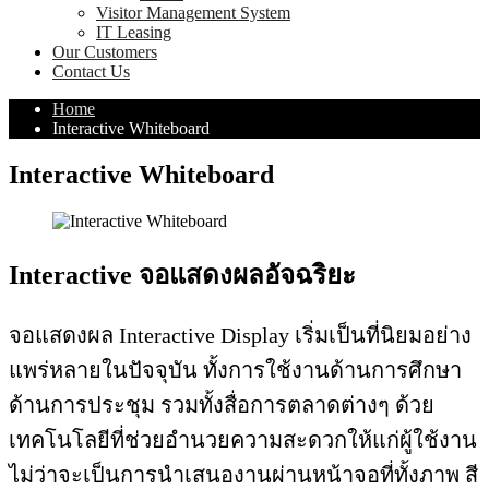
Visitor Management System
IT Leasing
Our Customers
Contact Us
Home
Interactive Whiteboard
Interactive Whiteboard
Interactive จอแสดงผลอัจฉริยะ
จอแสดงผล Interactive Display เริ่มเป็นที่นิยมอย่าง
แพร่หลายในปัจจุบัน ทั้งการใช้งานด้านการศึกษา
ด้านการประชุม รวมทั้งสื่อการตลาดต่างๆ ด้วย
เทคโนโลยีที่ช่วยอำนวยความสะดวกให้แก่ผู้ใช้งาน
ไม่ว่าจะเป็นการนำเสนองานผ่านหน้าจอที่ทั้งภาพ สี