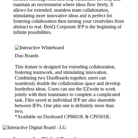
maintain an environment where ideas flow freely. It
allows for extended, seamless team collaboration,
stimulating more innovative ideas and is perfect for
fostering collaboration then turning your creativities from
abstract to real. BenQ Corporate IFP is the beginning of
infinite possibilities.
Duo Boards
This feature is designed for extending collaboration,
fostering teamwork, and stimulating innovation.
Combining two DuoBoards together, users can
seamlessly double the collaboration space and develop
borderless ideas. Users can use the EZwrite to work
jointly with their teammates to complete a complicated
task. Files saved in individual IFP are also shareable
between IFPs. One plus one is definitely more than
two.
*Available on Duoboard CP8601K & CP6501K.