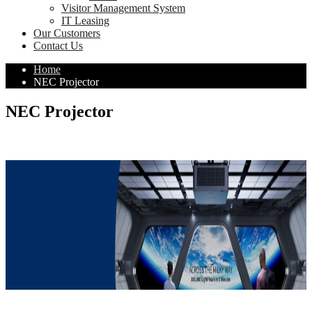
Visitor Management System
IT Leasing
Our Customers
Contact Us
Home
NEC Projector
NEC Projector