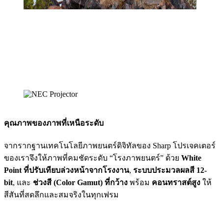
คุณภาพของภาพที่เหนือระดับ
จากรากฐานเทคโนโลยีภาพยนตร์ดิจิทัลของ Sharp โปรเจคเตอร์
ของเราจึงให้ภาพที่คมชัดระดับ “โรงภาพยนตร์” ด้วย
White
Point ที่ปรับเทียบล่วงหน้าจากโรงงาน
,
ระบบประมวลผลสี 12-
bit
, และ
ช่วงสี (Color Gamut) ที่กว้าง
พร้อม
คอนทราสต์สูง
ให้
สีสันที่สดลึกและสมจริงในทุกเฟรม