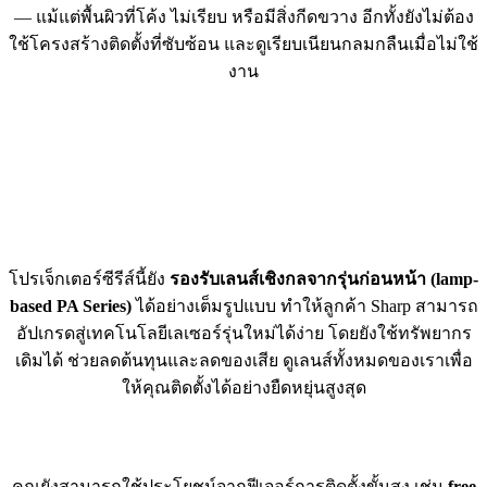
— แม้แต่พื้นผิวที่โค้ง ไม่เรียบ หรือมีสิ่งกีดขวาง อีกทั้งยังไม่ต้อง
ใช้โครงสร้างติดตั้งที่ซับซ้อน และดูเรียบเนียนกลมกลืนเมื่อไม่ใช้
งาน
โปรเจ็กเตอร์ซีรีส์นี้ยัง
รองรับเลนส์เชิงกลจากรุ่นก่อนหน้า (lamp-
based PA Series)
ได้อย่างเต็มรูปแบบ ทำให้ลูกค้า Sharp สามารถ
อัปเกรดสู่เทคโนโลยีเลเซอร์รุ่นใหม่ได้ง่าย โดยยังใช้ทรัพยากร
เดิมได้ ช่วยลดต้นทุนและลดของเสีย ดูเลนส์ทั้งหมดของเราเพื่อ
ให้คุณติดตั้งได้อย่างยืดหยุ่นสูงสุด
คุณยังสามารถใช้ประโยชน์จากฟีเจอร์การติดตั้งขั้นสูง เช่น
free