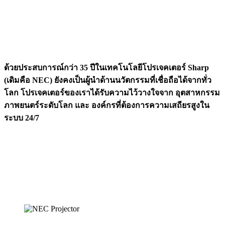
ด้วยประสบการณ์กว่า 35 ปีในเทคโนโลยีโปรเจคเตอร์
Sharp
(เดิมคือ NEC)
ยังคงเป็นผู้นำด้านนวัตกรรมที่เชื่อถือได้จากทั่ว
โลก โปรเจคเตอร์ของเราได้รับความไว้วางใจจาก
อุตสาหกรรม
ภาพยนตร์ระดับโลก
และ
องค์กรที่ต้องการความเสถียรสูงใน
ระบบ 24/7