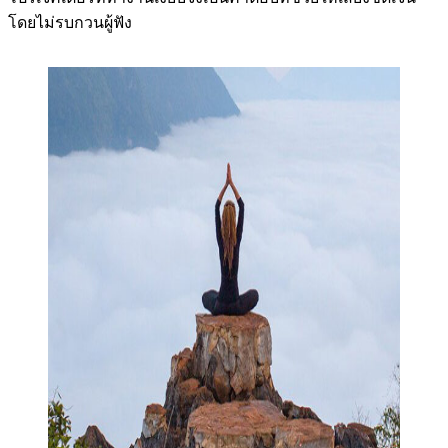
โดยไม่รบกวนผู้ฟัง