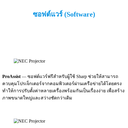
ซอฟต์แวร์ (Software)
ProAssist
— ซอฟต์แวร์ฟรีสำหรับผู้ใช้ Sharp ช่วยให้สามารถ
ควบคุมโปรเจ็กเตอร์จากคอมพิวเตอร์ผ่านเครือข่ายได้โดยตรง
ทำให้การปรับตั้งค่าหลายเครื่องพร้อมกันเป็นเรื่องง่าย เพื่อสร้าง
ภาพขนาดใหญ่และสว่างชัดกว่าเดิม