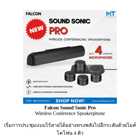
Falcon Sound Sonic Pro
Wireless Conference Speakerphone
เริ่มการประชุมแบบไร้สายได้อย่างทรงพลังไปอีกระดับด้วยไมค์
โคโฟน 4 ตัว