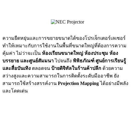
ความยืดหยุ่นและการขยายขนาดได้ของโปรเจ็กเตอร์เลเซอร์
ทำให้เหมาะกับการใช้งานในพื้นที่ขนาดใหญ่ที่ต้องการความ
คุ้มค่า ไม่ว่าจะเป็น
ห้องเรียนขนาดใหญ่ ห้องประชุม ห้อง
บรรยาย และศูนย์สัมมนา
ไปจนถึง
พิพิธภัณฑ์ ศูนย์การเรียนรู้
และสื่อบันเทิง
ตลอดจน
ป้ายดิจิทัลในร้านค้าปลีก
ด้วยความ
สว่างสูงและความสามารถในการติดตั้งระดับมืออาชีพ ยัง
สามารถใช้สร้างสรรค์งาน
Projection Mapping
ได้อย่างมีพลัง
และโดดเด่น