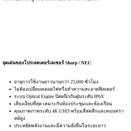
จุดเด่นของโปรเจคเตอร์เลเซอร์ Sharp / NEC
อายุการใช้งานยาวนานกว่า 25,000 ชั่วโมง
ไม่ต้องเปลี่ยนหลอดไฟหรือทำความสะอาดฟิลเตอร์
ระบบ Optical Engine ปิดผนึกกันฝุ่นระดับ IP6X
เสียงเงียบที่สุด เหมาะกับห้องประชุมและห้องเรียน
คุณภาพภาพระดับ 4K UHD พร้อมสีสดลึกและคอนทรา
สต์สูง
ประหยัดพลังงานและมีความยั่งยืนในระยะยาว