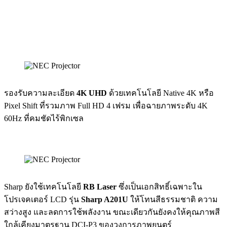
รองรับความละเอียด
4K UHD
ด้วยเทคโนโลยี Native 4K หรือ
Pixel Shift ที่รวมภาพ Full HD 4 เฟรม เพื่อฉายภาพระดับ 4K
60Hz ที่คมชัดไร้พิกเซล
Sharp ยังใช้เทคโนโลยี
RB Laser
ซึ่งเป็นเอกสิทธิ์เฉพาะใน
โปรเจคเตอร์ LCD รุ่น
Sharp A201U
ให้โทนสีธรรมชาติ ความ
สว่างสูง และลดการใช้พลังงาน ขณะเดียวกันยังคงให้คุณภาพสี
ใกล้เคียงมาตรฐาน DCI-P3 ของวงการภาพยนตร์