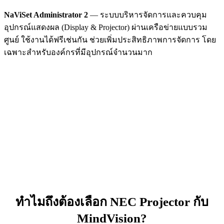
NaViSet Administrator 2
— ระบบบริหารจัดการและควบคุม
อุปกรณ์แสดงผล (Display & Projector) ผ่านเครือข่ายแบบรวม
ศูนย์ ใช้งานได้ฟรีเช่นกัน ช่วยเพิ่มประสิทธิภาพการจัดการ โดย
เฉพาะสำหรับองค์กรที่มีอุปกรณ์จำนวนมาก
ทำไมถึงต้องเลือก NEC Projector กับ
MindVision?