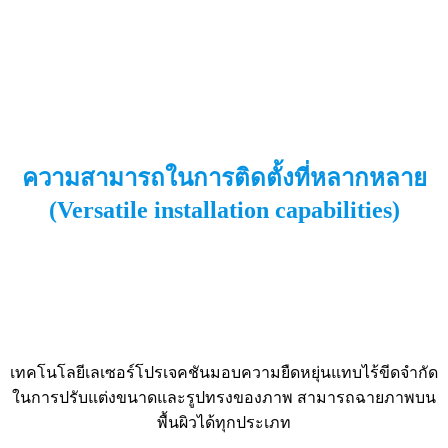
ความสามารถในการติดตั้งที่หลากหลาย
(Versatile installation capabilities)
เทคโนโลยีเลเซอร์โปรเจคชันมอบความยืดหยุ่นแทบไร้ขีดจำกัด
ในการปรับแต่งขนาดและรูปทรงของภาพ สามารถฉายภาพบน
พื้นผิวได้ทุกประเภท