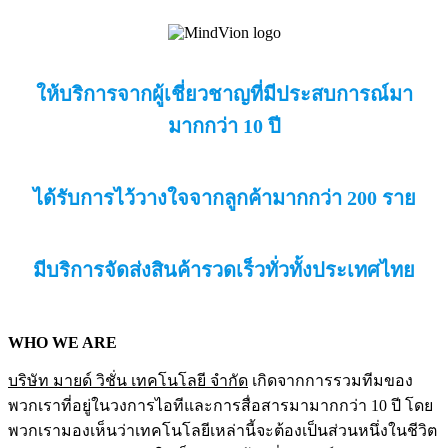
ให้บริการจากผู้เชี่ยวชาญที่มีประสบการณ์มา
มากกว่า 10 ปี
ได้รับการไว้วางใจจากลูกค้ามากกว่า 200 ราย
มีบริการจัดส่งสินค้ารวดเร็วทั่วทั้งประเทศไทย
WHO WE ARE
บริษัท มายด์ วิชั่น เทคโนโลยี จำกัด
เกิดจากการรวมทีมของ
พวกเราที่อยู่ในวงการไอทีและการสื่อสารมามากกว่า 10 ปี โดย
พวกเรามองเห็นว่าเทคโนโลยีเหล่านี้จะต้องเป็นส่วนหนึ่งในชีวิต