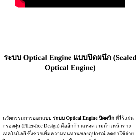
ระบบ Optical Engine แบบปิดผนึก (Sealed
Optical Engine)
นวัตกรรมการออกแบบ
ระบบ Optical Engine ปิดผนึก
ที่ไร้แผ่น
กรองฝุ่น (Filter-free Design) คืออีกก้าวแห่งความก้าวหน้าทาง
เทคโนโลยี ซึ่งช่วยเพิ่มความทนทานของอุปกรณ์ ลดค่าใช้จ่าย