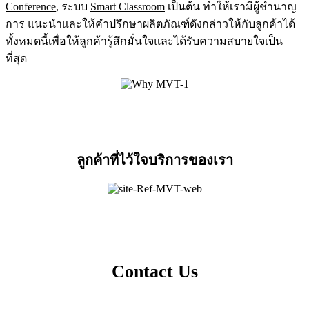
Conference
, ระบบ
Smart Classroom
เป็นต้น ทำให้เรามีผู้ชำนาญ
การ แนะนำและให้คำปรึกษาผลิตภัณฑ์ดังกล่าวให้กับลูกค้าได้
ทั้งหมดนี้เพื่อให้ลูกค้ารู้สึกมั่นใจและได้รับความสบายใจเป็น
ที่สุด
ลูกค้าที่ไว้ใจบริการของเรา
Contact Us