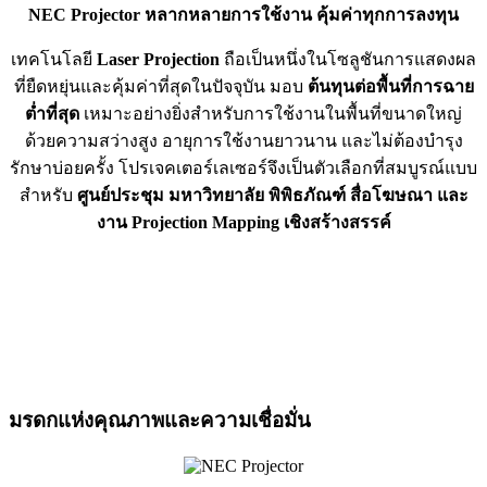
NEC Projector หลากหลายการใช้งาน คุ้มค่าทุกการลงทุน
เทคโนโลยี
Laser Projection
ถือเป็นหนึ่งในโซลูชันการแสดงผล
ที่ยืดหยุ่นและคุ้มค่าที่สุดในปัจจุบัน มอบ
ต้นทุนต่อพื้นที่การฉาย
ต่ำที่สุด
เหมาะอย่างยิ่งสำหรับการใช้งานในพื้นที่ขนาดใหญ่
ด้วยความสว่างสูง อายุการใช้งานยาวนาน และไม่ต้องบำรุง
รักษาบ่อยครั้ง โปรเจคเตอร์เลเซอร์จึงเป็นตัวเลือกที่สมบูรณ์แบบ
สำหรับ
ศูนย์ประชุม มหาวิทยาลัย พิพิธภัณฑ์ สื่อโฆษณา และ
งาน Projection Mapping เชิงสร้างสรรค์
มรดกแห่งคุณภาพและความเชื่อมั่น