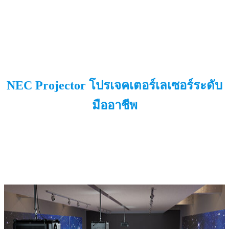
NEC Projector
โปรเจคเตอร์เลเซอร์ระดับ
มืออาชีพ