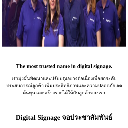
The most trusted name in digital signage.
เรามุ่งมั่นพัฒนาและปรับปรุงอย่างต่อเนื่องเพื่อยกระดับ
ประสบการณ์ลูกค้า เพิ่มประสิทธิภาพและความปลอดภัย ลด
ต้นทุน และสร้างรายได้ให้กับลูกค้าของเรา
Digital Signage จอประชาสัมพันธ์