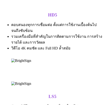
HD5
ตอบสนองทุกการเชื่อมต่อ ตั้งแต่การใช้งานเบื้องต้นไป
จนถึงซับซ้อน
รวมเครื่องมือที่สำคัญในการติดตามการใช้งาน การสร้าง
รายได้ และการวัดผล
วิดีโอ 4K คมชัด และ Full HD ล้ำสมัย
LS5