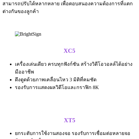
สามารถปรับได้หลากหลาย เพื่อตอบสนองความต้องการที่แตก
ต่างกันของลูกค้า
XC5
เครื่องเล่นเดียว ครบทุกฟังก์ชัน สร้างวิดีโอวอลล์ได้อย่าง
มืออาชีพ
ดึงดูดด้วยภาพเคลื่อนไหว 3 มิติที่คมชัด
รองรับการแสดงผลวิดีโอและกราฟิก 8K
XT5
ยกระดับการใช้งานสองจอ รองรับการเชื่อมต่อหลายจอ