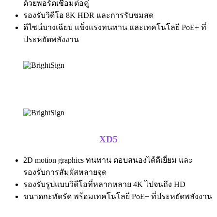
ด้วยพอร์ตเชื่อมต่อคู่
รองรับวิดีโอ 8K HDR และการรับชมสด
ดีไซน์บางเฉียบ แข็งแรงทนทาน และเทคโนโลยี PoE+ ที่
ประหยัดพลังงาน
XD5
2D motion graphics ทนทาน ตอบสนองได้ดีเยี่ยม และ
รองรับการสัมผัสหลายจุด
รองรับรูปแบบวิดีโอที่หลากหลาย 4K ไปจนถึง HD
ขนาดกะทัดรัด พร้อมเทคโนโลยี PoE+ ที่ประหยัดพลังงาน