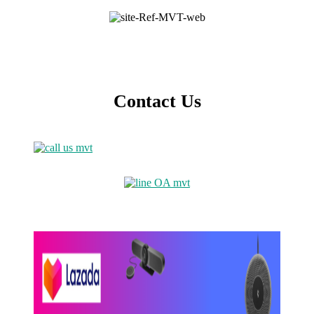
Contact Us