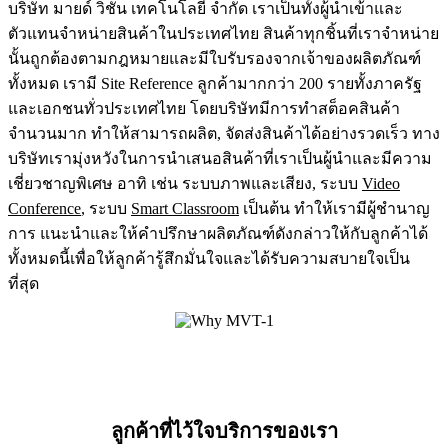
บริษัท มายด์ วิชั่น เทคโนโลยี จำกัด เราเป็นทั้งผู้นำเข้าและ
ตัวแทนจำหน่ายสินค้าในประเทศไทย สินค้าทุกชิ้นที่เราจำหน่าย
นั้นถูกต้องตามกฎหมายและมีใบรับรองจากเจ้าของผลิตภัณฑ์
ทั้งหมด เรามี Site Reference ลูกค้ามากกว่า 200 รายทั้งภาครัฐ
และเอกชนทั่วประเทศไทย โดยบริษัทมีการทำสต็อคสินค้า
จำนวนมาก ทำให้สามารถผลิต, จัดส่งสินค้าได้อย่างรวดเร็ว ทาง
บริษัทเรามุ่งหวังในการนำเสนอสินค้าที่เราเป็นผู้นำและมีความ
เชี่ยวชาญพิเศษ อาทิ เช่น ระบบภาพและเสียง, ระบบ
Video
Conference
, ระบบ
Smart Classroom
เป็นต้น ทำให้เรามีผู้ชำนาญ
การ แนะนำและให้คำปรึกษาผลิตภัณฑ์ดังกล่าวให้กับลูกค้าได้
ทั้งหมดนี้เพื่อให้ลูกค้ารู้สึกมั่นใจและได้รับความสบายใจเป็น
ที่สุด
ลูกค้าที่ไว้ใจบริการของเรา