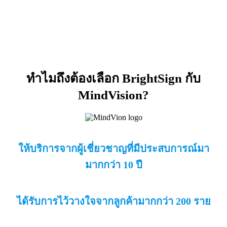
ทำไมถึงต้องเลือก BrightSign กับ
MindVision?
ให้บริการจากผู้เชี่ยวชาญที่มีประสบการณ์มา
มากกว่า 10 ปี
ได้รับการไว้วางใจจากลูกค้ามากกว่า 200 ราย