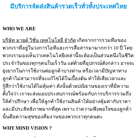
มีบริการจัดส่งสินค้ารวดเร็วทั่วทั้งประเทศไทย
WHO WE ARE
บริษัท มายด์ วิชั่น เทคโนโลยี จำกัด
เกิดจากการรวมทีมของ
พวกเราที่อยู่ในวงการไอทีและการสื่อสารมามากกว่า 10 ปี โดย
พวกเรามองเห็นว่าเทคโนโลยีเหล่านี้จะต้องเป็นส่วนหนึ่งในชีวิต
ประจำวันของทุกๆคนในเร็ววัน แต่ด้วยที่อุปกรณ์ดังกล่าว อาจจะ
ยุ่งยากในการใช้งานต่อลูกค้าบางท่าน หรือเวลามีปัญหาทาง
ลูกค้าไม่สามารถที่จะแก้ไขได้ในเบื้องต้น ทำให้เสียเวลาและ
รู้สึกว่าใช้งานได้ไม่คุ้มค่า ดังนั้นด้วยปณิธานของเราที่มีความ
ตั้งใจว่า เราจะส่งมอบประสบการณ์พร้อมกับการบริการรวมถึง
ให้คำปรึกษา เพื่อให้ลูกค้าใช้งานสินค้าได้อย่างคุ้มค่ากับราคา
และมีประสิทธิภาพมากที่สุด เพราะว่าความพึงพอใจของลูกค้า
นั้นคือความสุขของทีมงานของพวกเราทุกคนค่ะ
WHY MIND VISION ?