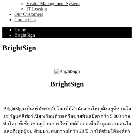
Visitor Management System
IT Leasing
Our Customers
Contact Us
Home
BrightSign
BrightSign
BrightSign
BrightSign เป็นบริษัทระดับโลกที่มีสำนักงานใหญ่ตั้งอยู่ที่ซานโจ
เซ่ รัฐแคลิฟอร์เนีย พร้อมด้วยเครือข่ายพันธมิตรกว่า 5,000 ราย
ทั่วโลก ที่เชี่ยวชาญด้านการใช้ป้ายดิจิตอลเพื่อดึงดูดความสนใจ
และดึงดูดผู้ชม ด้วยประสบการณ์กว่า 20 ปี เราได้ช่วยให้องค์กร