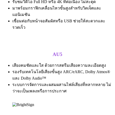
รับชมวิดีโอ Full HD หรือ 4K ที่ต่อเนื่อง ไม่สะดุด
มาพร้อมกราฟิกเคลื่อนไหวขั้นสูงสำหรับวิดเจ็ตและ
แอนิเมชัน
เชื่อมต่อกับหน้าจอสัมผัสหรือ USB ช่วยให้สะดวกและ
รวดเร็ว
AU5
เสียงคมชัดและใส ด้วยการสตรีมเสียงความละเอียดสูง
รองรับเทคโนโลยีเสียงขั้นสูง ARC/eARC, Dolby Atmos®
และ Dolby Audio™
ระบบการจัดการและผสมผสานไฟล์เสียงที่หลากหลาย ไม่
ว่าจะเป็นเพลงหรือการประกาศ