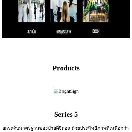
Products
Series 5
ยกระดับมาตรฐานของป้ายดิจิตอล ด้วยประสิทธิภาพที่เหนือกว่า