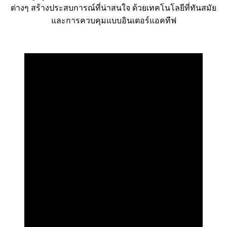
ต่างๆ สร้างประสบการณ์ที่น่าสนใจ ด้วยเทคโนโลยีที่ทันสมัย
และการควบคุมแบบอินเตอร์แอคทีฟ