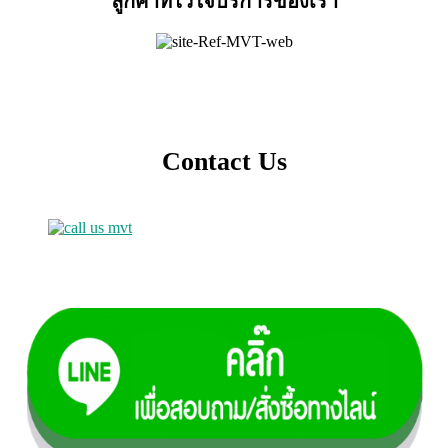
ลูกค้าที่ไว้ใจบริการของเรา
Contact Us