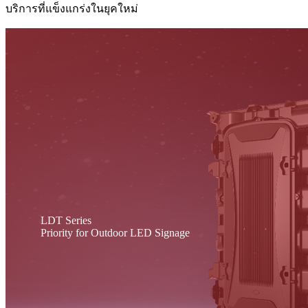
บริการที่แข็งแกร่งในยุคใหม่
LDT Series
Priority for Outdoor LED Signage