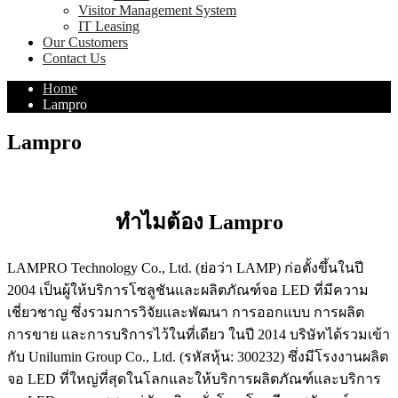
Visitor Management System
IT Leasing
Our Customers
Contact Us
Home
Lampro
Lampro
ทำไมต้อง Lampro
LAMPRO Technology Co., Ltd. (ย่อว่า LAMP) ก่อตั้งขึ้นในปี
2004 เป็นผู้ให้บริการโซลูชันและผลิตภัณฑ์จอ LED ที่มีความ
เชี่ยวชาญ ซึ่งรวมการวิจัยและพัฒนา การออกแบบ การผลิต
การขาย และการบริการไว้ในที่เดียว ในปี 2014 บริษัทได้รวมเข้า
กับ Unilumin Group Co., Ltd. (รหัสหุ้น: 300232) ซึ่งมีโรงงานผลิต
จอ LED ที่ใหญ่ที่สุดในโลกและให้บริการผลิตภัณฑ์และบริการ