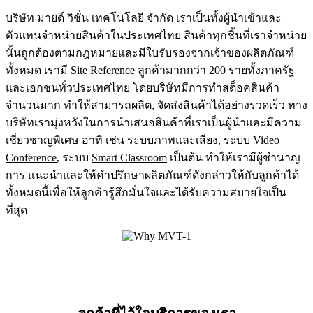
บริษัท มายด์ วิชั่น เทคโนโลยี จำกัด เราเป็นทั้งผู้นำเข้าและ
ตัวแทนจำหน่ายสินค้าในประเทศไทย สินค้าทุกชิ้นที่เราจำหน่าย
นั้นถูกต้องตามกฎหมายและมีใบรับรองจากเจ้าของผลิตภัณฑ์
ทั้งหมด เรามี Site Reference ลูกค้ามากกว่า 200 รายทั้งภาครัฐ
และเอกชนทั่วประเทศไทย โดยบริษัทมีการทำสต็อคสินค้า
จำนวนมาก ทำให้สามารถผลิต, จัดส่งสินค้าได้อย่างรวดเร็ว ทาง
บริษัทเรามุ่งหวังในการนำเสนอสินค้าที่เราเป็นผู้นำและมีความ
เชี่ยวชาญพิเศษ อาทิ เช่น ระบบภาพและเสียง, ระบบ
Video
Conference
, ระบบ
Smart Classroom
เป็นต้น ทำให้เรามีผู้ชำนาญ
การ แนะนำและให้คำปรึกษาผลิตภัณฑ์ดังกล่าวให้กับลูกค้าได้
ทั้งหมดนี้เพื่อให้ลูกค้ารู้สึกมั่นใจและได้รับความสบายใจเป็น
ที่สุด