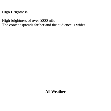
High Brightness
High brightness of over 5000 nits.
The content spreads farther and the audience is wider
All Weather