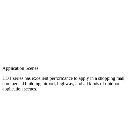
Application Scenes
LDT series has excellent performance to apply in a shopping mall,
commercial building, airport, highway, and all kinds of outdoor
application scenes.