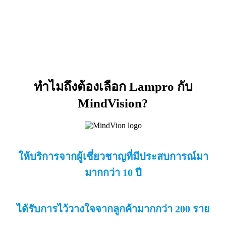
ทำไมถึงต้องเลือก
Lampro
กับ
MindVision?
ให้บริการจากผู้เชี่ยวชาญที่มีประสบการณ์มา
มากกว่า 10 ปี
ได้รับการไว้วางใจจากลูกค้ามากกว่า 200 ราย