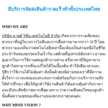
มีบริการจัดส่งสินค้ารวดเร็วทั่วทั้งประเทศไทย
WHO WE ARE
บริษัท มายด์ วิชั่น เทคโนโลยี จำกัด
เกิดจากการรวมทีมของ
พวกเราที่อยู่ในวงการไอทีและการสื่อสารมามากกว่า 10 ปี โดย
พวกเรามองเห็นว่าเทคโนโลยีเหล่านี้จะต้องเป็นส่วนหนึ่งในชีวิต
ประจำวันของทุกๆคนในเร็ววัน แต่ด้วยที่อุปกรณ์ดังกล่าว อาจจะ
ยุ่งยากในการใช้งานต่อลูกค้าบางท่าน หรือเวลามีปัญหาทาง
ลูกค้าไม่สามารถที่จะแก้ไขได้ในเบื้องต้น ทำให้เสียเวลาและ
รู้สึกว่าใช้งานได้ไม่คุ้มค่า ดังนั้นด้วยปณิธานของเราที่มีความ
ตั้งใจว่า เราจะส่งมอบประสบการณ์พร้อมกับการบริการรวมถึง
ให้คำปรึกษา เพื่อให้ลูกค้าใช้งานสินค้าได้อย่างคุ้มค่ากับราคา
และมีประสิทธิภาพมากที่สุด เพราะว่าความพึงพอใจของลูกค้า
นั้นคือความสุขของทีมงานของพวกเราทุกคนค่ะ
WHY MIND VISION ?