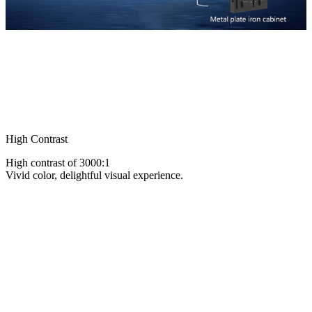
High Contrast
High contrast of 3000:1
Vivid color, delightful visual experience.