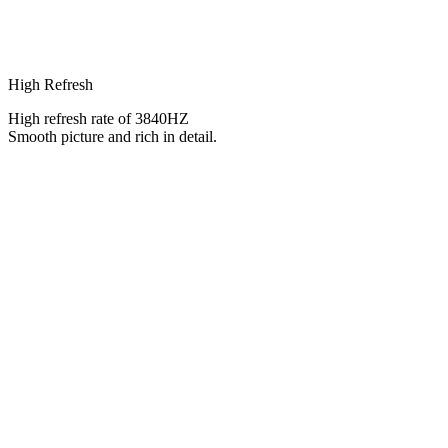
High Refresh
High refresh rate of 3840HZ
Smooth picture and rich in detail.