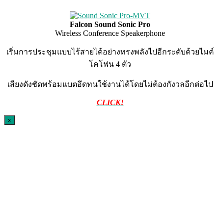
Falcon Sound Sonic Pro
Wireless Conference Speakerphone
เริ่มการประชุมแบบไร้สายได้อย่างทรงพลังไปอีกระดับด้วยไมค์
โคโฟน 4 ตัว
เสียงดังชัดพร้อมแบตอึดทนใช้งานได้โดยไม่ต้องกังวลอีกต่อไป
CLICK!
x