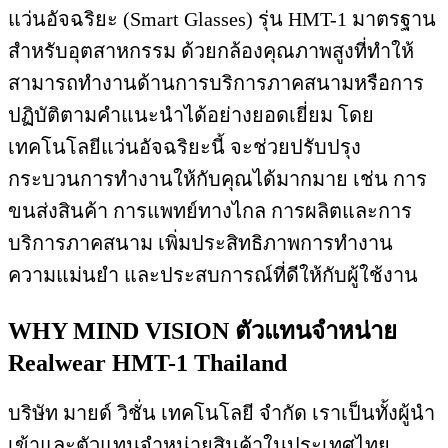
แว่นอัจฉริยะ (Smart Glasses) รุ่น HMT-1 มาตรฐาน
สำหรับอุตสาหกรรม ด้วยกล้องคุณภาพสูงที่ทำให้
สามารถทำงานด้านการบริการภาคสนามหรือการ
ปฏิบัติตามคำแนะนำได้อย่างยอดเยี่ยม โดย
เทคโนโลยีแว่นอัจฉริยะนี้ จะช่วยปรับปรุง
กระบวนการทำงานให้กับคุณได้มากมาย เช่น การ
ขนส่งสินค้า การแพทย์ทางไกล การผลิตและการ
บริการภาคสนาม เพิ่มประสิทธิภาพการทำงาน
ความแม่นยำ และประสบการณ์ที่ดีให้กับผู้ใช้งาน
WHY MIND VISION ตัวแทนจำหน่าย
Realwear HMT-1 Thailand
บริษัท มายด์ วิชั่น เทคโนโลยี จำกัด เราเป็นทั้งผู้นำ
เข้าและตัวแทนจำหน่ายสินค้าในประเทศไทย