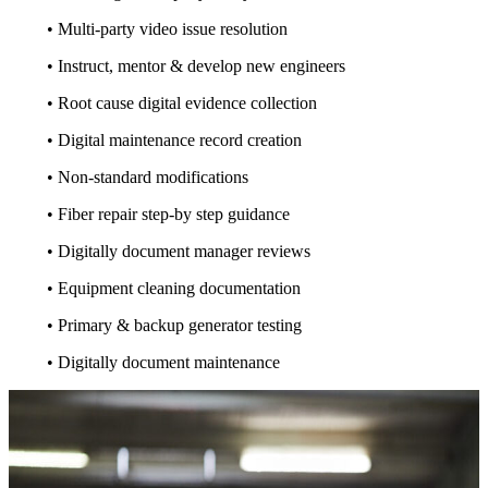
• Multi-party video issue resolution
• Instruct, mentor & develop new engineers
• Root cause digital evidence collection
• Digital maintenance record creation
• Non-standard modifications
• Fiber repair step-by step guidance
• Digitally document manager reviews
• Equipment cleaning documentation
• Primary & backup generator testing
• Digitally document maintenance