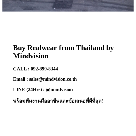
Buy Realwear from Thailand by
Mindvision
CALL : 092-899-8344
Email : sales@mindvision.co.th
LINE (24Hrs) : @mindvision
พร้อมทีมงานมืออาชีพและข้อเสนอที่ดีที่สุด!