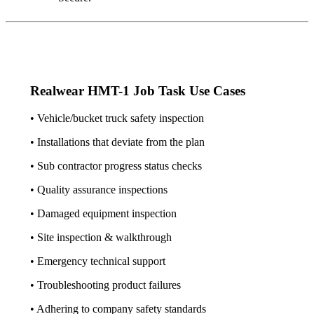
Realwear HMT-1 Job Task Use Cases
• Vehicle/bucket truck safety inspection
• Installations that deviate from the plan
• Sub contractor progress status checks
• Quality assurance inspections
• Damaged equipment inspection
• Site inspection & walkthrough
• Emergency technical support
• Troubleshooting product failures
• Adhering to company safety standards