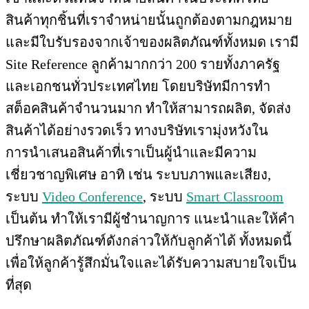
สินค้าทุกชิ้นที่เราจำหน่ายนั้นถูกต้องตามกฎหมาย
และมีใบรับรองจากเจ้าของผลิตภัณฑ์ทั้งหมด เรามี
Site Reference ลูกค้ามากกว่า 200 รายทั้งภาครัฐ
และเอกชนทั่วประเทศไทย โดยบริษัทมีการทำ
สต็อคสินค้าจำนวนมาก ทำให้สามารถผลิต, จัดส่ง
สินค้าได้อย่างรวดเร็ว ทางบริษัทเรามุ่งหวังใน
การนำเสนอสินค้าที่เราเป็นผู้นำและมีความ
เชี่ยวชาญพิเศษ อาทิ เช่น ระบบภาพและเสียง,
ระบบ
Video Conference
, ระบบ
Smart Classroom
เป็นต้น ทำให้เรามีผู้ชำนาญการ แนะนำและให้คำ
ปรึกษาผลิตภัณฑ์ดังกล่าวให้กับลูกค้าได้ ทั้งหมดนี้
เพื่อให้ลูกค้ารู้สึกมั่นใจและได้รับความสบายใจเป็น
ที่สุด